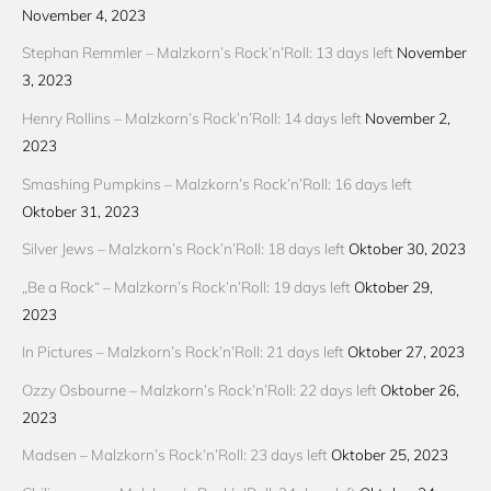
November 4, 2023
Stephan Remmler – Malzkorn’s Rock’n’Roll: 13 days left
November
3, 2023
Henry Rollins – Malzkorn’s Rock’n’Roll: 14 days left
November 2,
2023
Smashing Pumpkins – Malzkorn’s Rock’n’Roll: 16 days left
Oktober 31, 2023
Silver Jews – Malzkorn’s Rock’n’Roll: 18 days left
Oktober 30, 2023
„Be a Rock“ – Malzkorn’s Rock’n’Roll: 19 days left
Oktober 29,
2023
In Pictures – Malzkorn’s Rock’n’Roll: 21 days left
Oktober 27, 2023
Ozzy Osbourne – Malzkorn’s Rock’n’Roll: 22 days left
Oktober 26,
2023
Madsen – Malzkorn’s Rock’n’Roll: 23 days left
Oktober 25, 2023