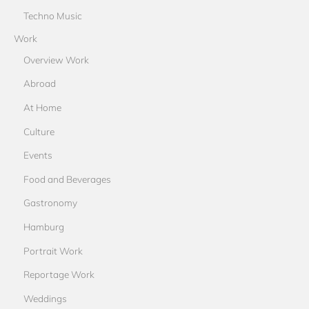
Techno Music
Work
Overview Work
Abroad
At Home
Culture
Events
Food and Beverages
Gastronomy
Hamburg
Portrait Work
Reportage Work
Weddings