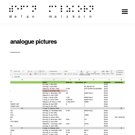
analogue pictures