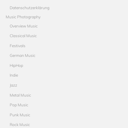
Datenschutzerklärung
Music Photography
Overview Music
Classical Music
Festivals
German Music
HipHop
Indie
Jazz
Metal Music
Pop Music
Punk Music
Rock Music