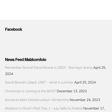
Facebook
News Feed Malzkornfoto
Remember Bowie! David Bowie in 2003 – Barclays Arena
April 25,
2024
David Bowie! Lübeck 1997 – what a summer
April 25, 2024
Christmas is coming to the BOOT
Dezember 13, 2023
Konzerte beim Osterbrooklyn-Wintertime
November 24, 2023
Malzkorn’s Rock’n’Roll: Day 1 – say hello to Robbie
November 17,