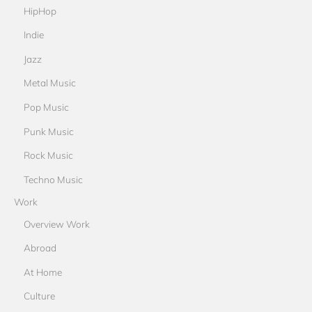
HipHop
Indie
Jazz
Metal Music
Pop Music
Punk Music
Rock Music
Techno Music
Work
Overview Work
Abroad
At Home
Culture