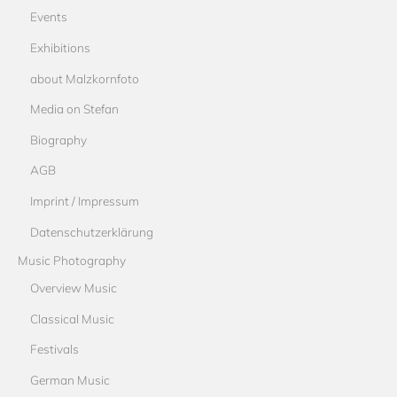
Events
Exhibitions
about Malzkornfoto
Media on Stefan
Biography
AGB
Imprint / Impressum
Datenschutzerklärung
Music Photography
Overview Music
Classical Music
Festivals
German Music