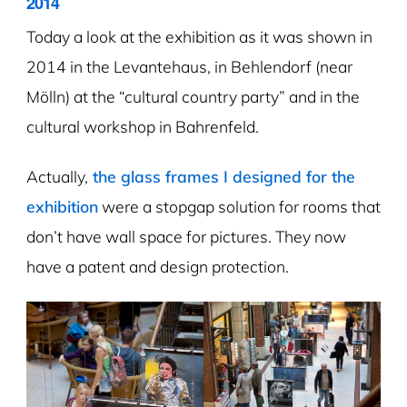
2014
Today a look at the exhibition as it was shown in
2014 in the Levantehaus, in Behlendorf (near
Mölln) at the “cultural country party” and in the
cultural workshop in Bahrenfeld.
Actually,
the glass frames I designed for the
exhibition
were a stopgap solution for rooms that
don’t have wall space for pictures. They now
have a patent and design protection.