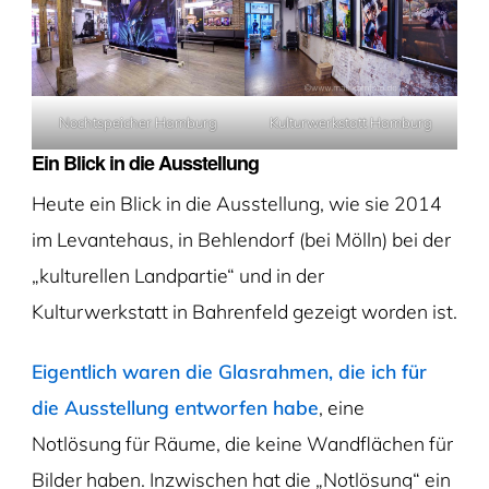
Nochtspeicher Hamburg
Kulturwerkstatt Hamburg
Ein Blick in die Ausstellung
Heute ein Blick in die Ausstellung, wie sie 2014
im Levantehaus, in Behlendorf (bei Mölln) bei der
„kulturellen Landpartie“ und in der
Kulturwerkstatt in Bahrenfeld gezeigt worden ist.
Eigentlich waren die Glasrahmen, die ich für
die Ausstellung entworfen habe
, eine
Notlösung für Räume, die keine Wandflächen für
Bilder haben. Inzwischen hat die „Notlösung“ ein