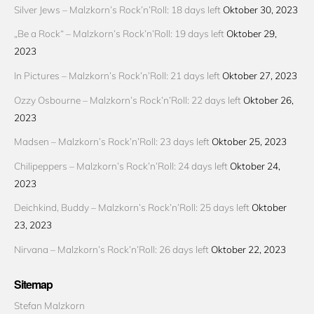
Silver Jews – Malzkorn’s Rock’n’Roll: 18 days left
Oktober 30, 2023
„Be a Rock“ – Malzkorn’s Rock’n’Roll: 19 days left
Oktober 29,
2023
In Pictures – Malzkorn’s Rock’n’Roll: 21 days left
Oktober 27, 2023
Ozzy Osbourne – Malzkorn’s Rock’n’Roll: 22 days left
Oktober 26,
2023
Madsen – Malzkorn’s Rock’n’Roll: 23 days left
Oktober 25, 2023
Chilipeppers – Malzkorn’s Rock’n’Roll: 24 days left
Oktober 24,
2023
Deichkind, Buddy – Malzkorn’s Rock’n’Roll: 25 days left
Oktober
23, 2023
Nirvana – Malzkorn’s Rock’n’Roll: 26 days left
Oktober 22, 2023
Sitemap
Stefan Malzkorn