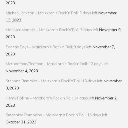
2023
Michael Jackson – Malzkorn’s Rock’n’Roll: 3 days left
November
13, 2023
Monster Magnet – Malzkorn’s Rock’n’Roll: 7 days left
November 9,
2023
Beastie Boys – Malzkorn’s Rock’n’Roll: 9 days left
November 7,
2023
Methodman/Redman – Malzkorn’s Rock’n’Roll: 12 days left
November 4, 2023
Stephan Remmler – Malzkorn’s Rock’n’Roll: 13 days left
November
3, 2023
Henry Rollins – Malzkorn’s Rock’n’Roll: 14 days left
November 2,
2023
Smashing Pumpkins – Malzkorn’s Rock’n’Roll: 16 days left
Oktober 31, 2023