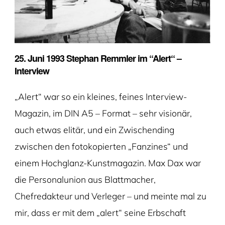
25. Juni 1993 Stephan Remmler im “Alert“ –
Interview
„Alert“ war so ein kleines, feines Interview-
Magazin, im DIN A5 – Format – sehr visionär,
auch etwas elitär, und ein Zwischending
zwischen den fotokopierten „Fanzines“ und
einem Hochglanz-Kunstmagazin. Max Dax war
die Personalunion aus Blattmacher,
Chefredakteur und Verleger – und meinte mal zu
mir, dass er mit dem „alert“ seine Erbschaft