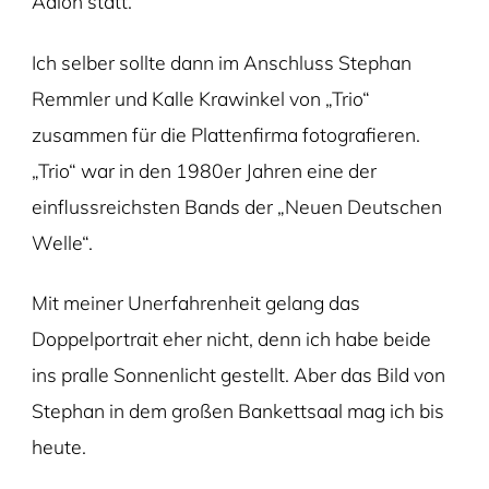
Adlon statt.
Ich selber sollte dann im Anschluss Stephan
Remmler und Kalle Krawinkel von „Trio“
zusammen für die Plattenfirma fotografieren.
„Trio“ war in den 1980er Jahren eine der
einflussreichsten Bands der „Neuen Deutschen
Welle“.
Mit meiner Unerfahrenheit gelang das
Doppelportrait eher nicht, denn ich habe beide
ins pralle Sonnenlicht gestellt. Aber das Bild von
Stephan in dem großen Bankettsaal mag ich bis
heute.