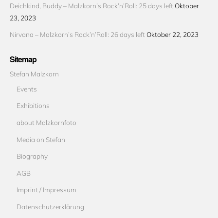
Deichkind, Buddy – Malzkorn’s Rock’n’Roll: 25 days left
Oktober
23, 2023
Nirvana – Malzkorn’s Rock’n’Roll: 26 days left
Oktober 22, 2023
Sitemap
Stefan Malzkorn
Events
Exhibitions
about Malzkornfoto
Media on Stefan
Biography
AGB
Imprint / Impressum
Datenschutzerklärung