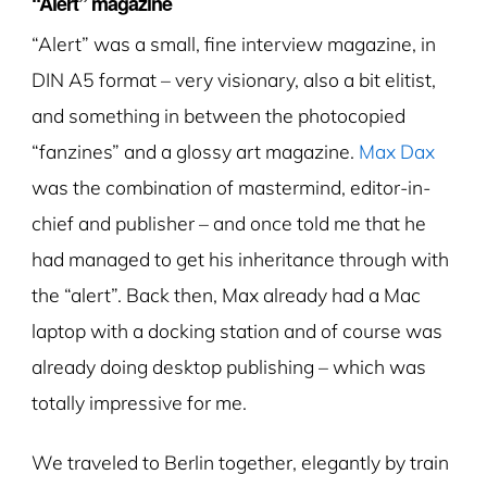
“Alert” magazine
“Alert” was a small, fine interview magazine, in
DIN A5 format – very visionary, also a bit elitist,
and something in between the photocopied
“fanzines” and a glossy art magazine.
Max Dax
was the combination of mastermind, editor-in-
chief and publisher – and once told me that he
had managed to get his inheritance through with
the “alert”. Back then, Max already had a Mac
laptop with a docking station and of course was
already doing desktop publishing – which was
totally impressive for me.
We traveled to Berlin together, elegantly by train