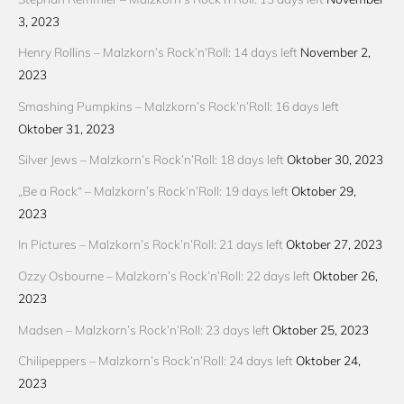
3, 2023
Henry Rollins – Malzkorn’s Rock’n’Roll: 14 days left
November 2,
2023
Smashing Pumpkins – Malzkorn’s Rock’n’Roll: 16 days left
Oktober 31, 2023
Silver Jews – Malzkorn’s Rock’n’Roll: 18 days left
Oktober 30, 2023
„Be a Rock“ – Malzkorn’s Rock’n’Roll: 19 days left
Oktober 29,
2023
In Pictures – Malzkorn’s Rock’n’Roll: 21 days left
Oktober 27, 2023
Ozzy Osbourne – Malzkorn’s Rock’n’Roll: 22 days left
Oktober 26,
2023
Madsen – Malzkorn’s Rock’n’Roll: 23 days left
Oktober 25, 2023
Chilipeppers – Malzkorn’s Rock’n’Roll: 24 days left
Oktober 24,
2023