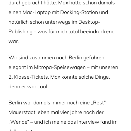
durchgebracht hätte. Max hatte schon damals
einen Mac-Laptop mit Docking-Station und
natürlich schon unterwegs im Desktop-
Publishing – was für mich total beeindruckend
war.
Wir sind zusammen nach Berlin gefahren,
elegant im Mitropa-Speisewagen – mit unseren
2. Klasse-Tickets. Max konnte solche Dinge,
denn er war cool.
Berlin war damals immer noch eine „Rest“-
Mauerstadt, eben mal vier Jahre nach der
„Wende“ – und ich meine das Interview fand im