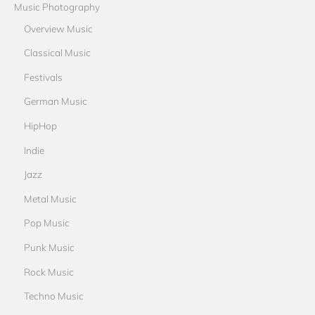
Music Photography
Overview Music
Classical Music
Festivals
German Music
HipHop
Indie
Jazz
Metal Music
Pop Music
Punk Music
Rock Music
Techno Music