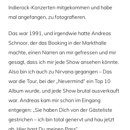
Indierock-Konzerten mitgekommen und habe
mal angefangen, zu fotografieren.
Das war 1991, und irgendwie hatte Andreas
Schnoor, der das Booking in der Markthalle
machte, einen Narren an mir gefressen und mir
gesagt, dass ich mir jede Show ansehen könnte.
Also bin ich auch zu Nirvana gegangen – Das
war die Tour, bei der „Nevermind“ ein Top 10
Album wurde, und jede Show brutal ausverkauft
war. Andreas kam mir schon im Eingang
entgegen: „Sie haben Dich von der Gästeliste
gestrichen – ich bin total genervt und hau jetzt
ab. Hier hast Du meinen Pass“.