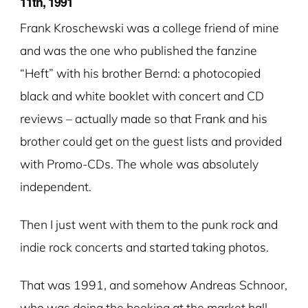
11th, 1991
Frank Kroschewski was a college friend of mine
and was the one who published the fanzine
“Heft” with his brother Bernd: a photocopied
black and white booklet with concert and CD
reviews – actually made so that Frank and his
brother could get on the guest lists and provided
with Promo-CDs. The whole was absolutely
independent.
Then I just went with them to the punk rock and
indie rock concerts and started taking photos.
That was 1991, and somehow Andreas Schnoor,
who was doing the booking at the market hall,