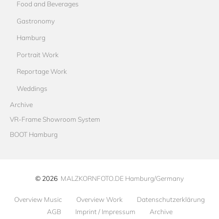
Food and Beverages
Gastronomy
Hamburg
Portrait Work
Reportage Work
Weddings
Archive
VR-Frame Showroom System
BOOT Hamburg
© 2026
MALZKORNFOTO.DE Hamburg/Germany
Overview Music
Overview Work
Datenschutzerklärung
AGB
Imprint / Impressum
Archive