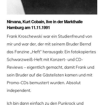
Nirvana, Kurt Cobain, live in der Markthalle
Hamburg am 11.11.1991
Frank Kroschewski war ein Studienfreund von
mir und war der, der mit seinem Bruder Bernd
das Fanzine „Heft“ herausgab: Ein fotokopiertes
Schwarzweiß-Heft mit Konzert- und CD-
Reviews – eigentlich gemacht, damit Frank und
sein Bruder auf die Gästelisten kamen und mit
Promo-CDs bemustert wurden. Absolut
independent.
Ich bin dann einfach zu den Punkrock und