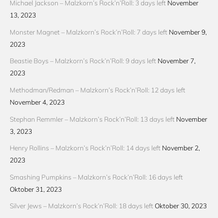
Michael Jackson – Malzkorn’s Rock’n’Roll: 3 days left
November
13, 2023
Monster Magnet – Malzkorn’s Rock’n’Roll: 7 days left
November 9,
2023
Beastie Boys – Malzkorn’s Rock’n’Roll: 9 days left
November 7,
2023
Methodman/Redman – Malzkorn’s Rock’n’Roll: 12 days left
November 4, 2023
Stephan Remmler – Malzkorn’s Rock’n’Roll: 13 days left
November
3, 2023
Henry Rollins – Malzkorn’s Rock’n’Roll: 14 days left
November 2,
2023
Smashing Pumpkins – Malzkorn’s Rock’n’Roll: 16 days left
Oktober 31, 2023
Silver Jews – Malzkorn’s Rock’n’Roll: 18 days left
Oktober 30, 2023