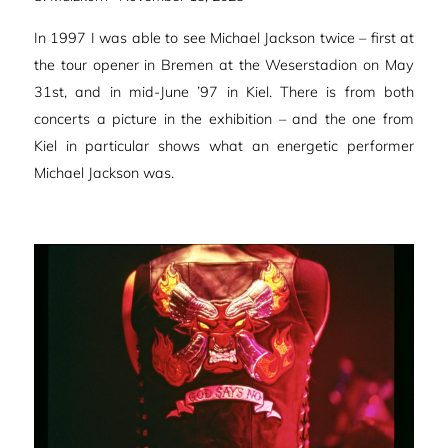
am
In 1997 I was able to see Michael Jackson twice – first at
the tour opener in Bremen at the Weserstadion on May
31st, and in mid-June ’97 in Kiel. There is from both
concerts a picture in the exhibition – and the one from
Kiel in particular shows what an energetic performer
Michael Jackson was.