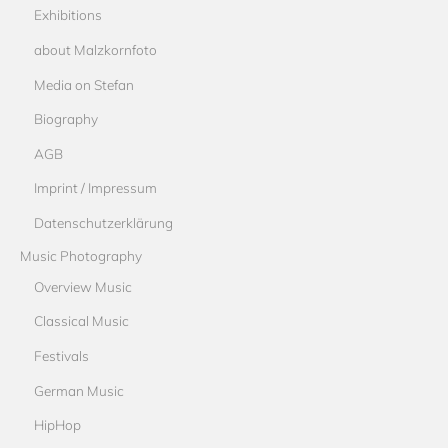
Exhibitions
about Malzkornfoto
Media on Stefan
Biography
AGB
Imprint / Impressum
Datenschutzerklärung
Music Photography
Overview Music
Classical Music
Festivals
German Music
HipHop