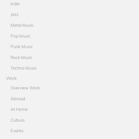
Indie
Jazz
Metal Music
Pop Music
Punk Music
Rock Music
Techno Music
Work
Overview Work
Abroad
At Home
Culture
Events