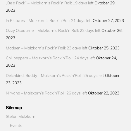
„Be a Rock“ – Malzkorn’s Rock’n’Roll: 19 days left
Oktober 29,
2023
In Pictures – Malzkorn’s Rock’n’Roll: 21 days left
Oktober 27, 2023
Ozzy Osbourne – Malzkorn’s Rock’n’Roll: 22 days left
Oktober 26,
2023
Madsen – Malzkorn’s Rock’n’Roll: 23 days left
Oktober 25, 2023
Chilipeppers – Malzkorn’s Rock’n’Roll: 24 days left
Oktober 24,
2023
Deichkind, Buddy – Malzkorn’s Rock’n’Roll: 25 days left
Oktober
23, 2023
Nirvana – Malzkorn’s Rock’n’Roll: 26 days left
Oktober 22, 2023
Sitemap
Stefan Malzkorn
Events