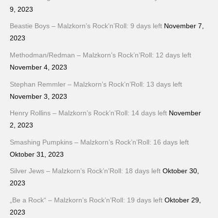
9, 2023
Beastie Boys – Malzkorn’s Rock’n’Roll: 9 days left
November 7,
2023
Methodman/Redman – Malzkorn’s Rock’n’Roll: 12 days left
November 4, 2023
Stephan Remmler – Malzkorn’s Rock’n’Roll: 13 days left
November 3, 2023
Henry Rollins – Malzkorn’s Rock’n’Roll: 14 days left
November
2, 2023
Smashing Pumpkins – Malzkorn’s Rock’n’Roll: 16 days left
Oktober 31, 2023
Silver Jews – Malzkorn’s Rock’n’Roll: 18 days left
Oktober 30,
2023
„Be a Rock“ – Malzkorn’s Rock’n’Roll: 19 days left
Oktober 29,
2023