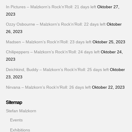
In Pictures – Malzkorn’s Rock’n’Roll: 21 days left
Oktober 27,
2023
Ozzy Osbourne – Malzkorn’s Rock’n’Roll: 22 days left
Oktober
26, 2023
Madsen – Malzkorn’s Rock’n’Roll: 23 days left
Oktober 25, 2023
Chilipeppers – Malzkorn’s Rock’n’Roll: 24 days left
Oktober 24,
2023
Deichkind, Buddy – Malzkorn’s Rock’n’Roll: 25 days left
Oktober
23, 2023
Nirvana – Malzkorn’s Rock’n’Roll: 26 days left
Oktober 22, 2023
Sitemap
Stefan Malzkorn
Events
Exhibitions