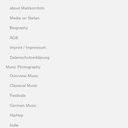
about Malzkornfoto
Media on Stefan
Biography
AGB
Imprint / Impressum
Datenschutzerklärung
Music Photography
Overview Music
Classical Music
Festivals
German Music
HipHop
Indie