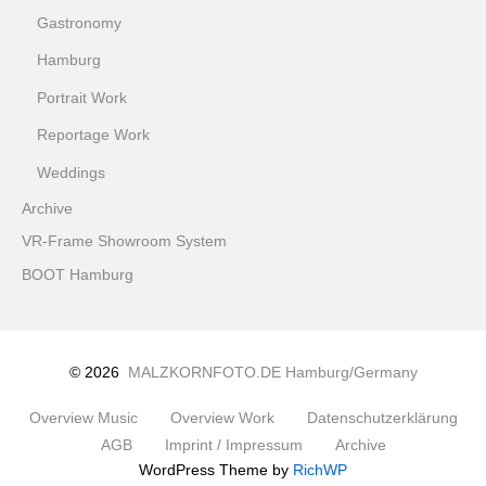
Gastronomy
Hamburg
Portrait Work
Reportage Work
Weddings
Archive
VR-Frame Showroom System
BOOT Hamburg
© 2026
MALZKORNFOTO.DE Hamburg/Germany
Overview Music
Overview Work
Datenschutzerklärung
AGB
Imprint / Impressum
Archive
WordPress Theme by
RichWP