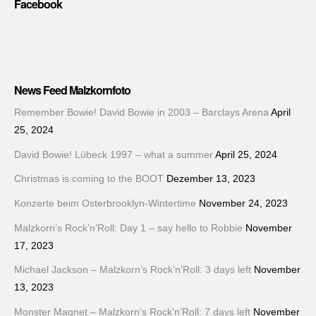
Facebook
News Feed Malzkornfoto
Remember Bowie! David Bowie in 2003 – Barclays Arena
April
25, 2024
David Bowie! Lübeck 1997 – what a summer
April 25, 2024
Christmas is coming to the BOOT
Dezember 13, 2023
Konzerte beim Osterbrooklyn-Wintertime
November 24, 2023
Malzkorn’s Rock’n’Roll: Day 1 – say hello to Robbie
November
17, 2023
Michael Jackson – Malzkorn’s Rock’n’Roll: 3 days left
November
13, 2023
Monster Magnet – Malzkorn’s Rock’n’Roll: 7 days left
November