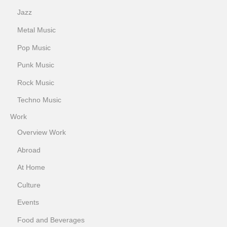
Jazz
Metal Music
Pop Music
Punk Music
Rock Music
Techno Music
Work
Overview Work
Abroad
At Home
Culture
Events
Food and Beverages