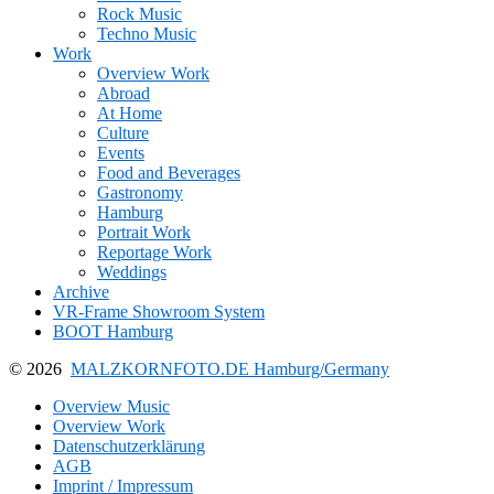
Rock Music
Techno Music
Work
Overview Work
Abroad
At Home
Culture
Events
Food and Beverages
Gastronomy
Hamburg
Portrait Work
Reportage Work
Weddings
Archive
VR-Frame Showroom System
BOOT Hamburg
© 2026
MALZKORNFOTO.DE Hamburg/Germany
Overview Music
Overview Work
Datenschutzerklärung
AGB
Imprint / Impressum