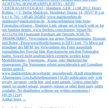
Artikel lesen →