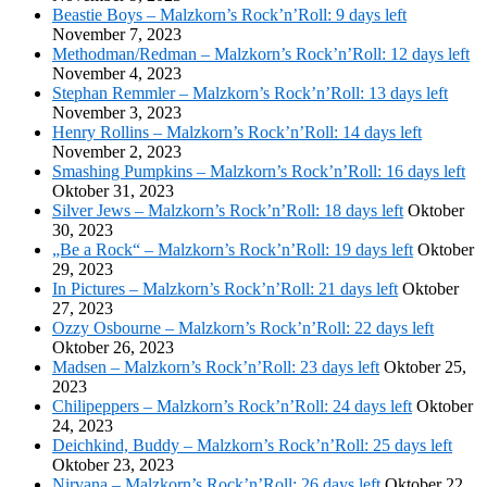
Beastie Boys – Malzkorn’s Rock’n’Roll: 9 days left
November 7, 2023
Methodman/Redman – Malzkorn’s Rock’n’Roll: 12 days left
November 4, 2023
Stephan Remmler – Malzkorn’s Rock’n’Roll: 13 days left
November 3, 2023
Henry Rollins – Malzkorn’s Rock’n’Roll: 14 days left
November 2, 2023
Smashing Pumpkins – Malzkorn’s Rock’n’Roll: 16 days left
Oktober 31, 2023
Silver Jews – Malzkorn’s Rock’n’Roll: 18 days left
Oktober
30, 2023
„Be a Rock“ – Malzkorn’s Rock’n’Roll: 19 days left
Oktober
29, 2023
In Pictures – Malzkorn’s Rock’n’Roll: 21 days left
Oktober
27, 2023
Ozzy Osbourne – Malzkorn’s Rock’n’Roll: 22 days left
Oktober 26, 2023
Madsen – Malzkorn’s Rock’n’Roll: 23 days left
Oktober 25,
2023
Chilipeppers – Malzkorn’s Rock’n’Roll: 24 days left
Oktober
24, 2023
Deichkind, Buddy – Malzkorn’s Rock’n’Roll: 25 days left
Oktober 23, 2023
Nirvana – Malzkorn’s Rock’n’Roll: 26 days left
Oktober 22,