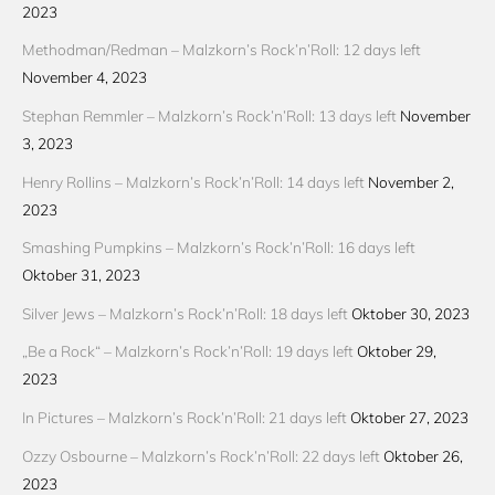
2023
Methodman/Redman – Malzkorn’s Rock’n’Roll: 12 days left
November 4, 2023
Stephan Remmler – Malzkorn’s Rock’n’Roll: 13 days left
November
3, 2023
Henry Rollins – Malzkorn’s Rock’n’Roll: 14 days left
November 2,
2023
Smashing Pumpkins – Malzkorn’s Rock’n’Roll: 16 days left
Oktober 31, 2023
Silver Jews – Malzkorn’s Rock’n’Roll: 18 days left
Oktober 30, 2023
„Be a Rock“ – Malzkorn’s Rock’n’Roll: 19 days left
Oktober 29,
2023
In Pictures – Malzkorn’s Rock’n’Roll: 21 days left
Oktober 27, 2023
Ozzy Osbourne – Malzkorn’s Rock’n’Roll: 22 days left
Oktober 26,
2023