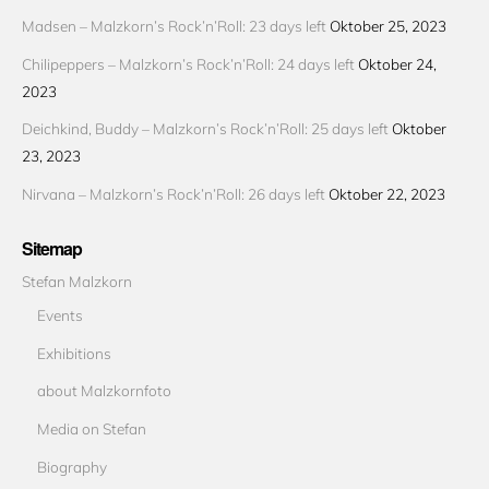
Madsen – Malzkorn’s Rock’n’Roll: 23 days left
Oktober 25, 2023
Chilipeppers – Malzkorn’s Rock’n’Roll: 24 days left
Oktober 24,
2023
Deichkind, Buddy – Malzkorn’s Rock’n’Roll: 25 days left
Oktober
23, 2023
Nirvana – Malzkorn’s Rock’n’Roll: 26 days left
Oktober 22, 2023
Sitemap
Stefan Malzkorn
Events
Exhibitions
about Malzkornfoto
Media on Stefan
Biography