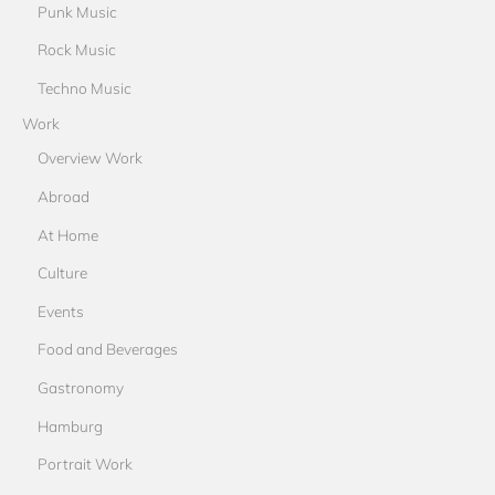
Punk Music
Rock Music
Techno Music
Work
Overview Work
Abroad
At Home
Culture
Events
Food and Beverages
Gastronomy
Hamburg
Portrait Work