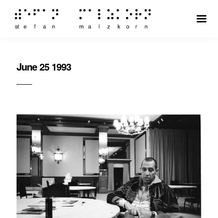
June 25 1993