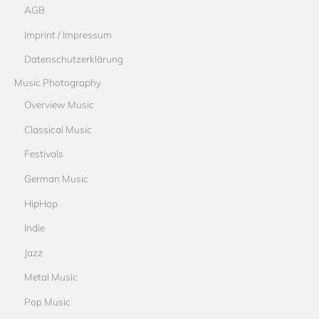
AGB
Imprint / Impressum
Datenschutzerklärung
Music Photography
Overview Music
Classical Music
Festivals
German Music
HipHop
Indie
Jazz
Metal Music
Pop Music