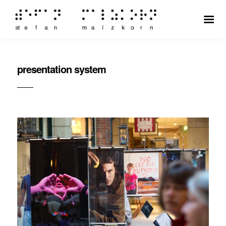
presentation system