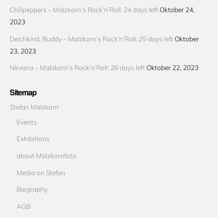
Chilipeppers – Malzkorn’s Rock’n’Roll: 24 days left
Oktober 24,
2023
Deichkind, Buddy – Malzkorn’s Rock’n’Roll: 25 days left
Oktober
23, 2023
Nirvana – Malzkorn’s Rock’n’Roll: 26 days left
Oktober 22, 2023
Sitemap
Stefan Malzkorn
Events
Exhibitions
about Malzkornfoto
Media on Stefan
Biography
AGB