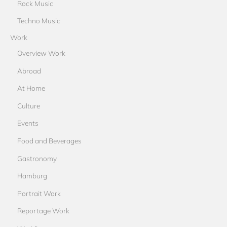
Rock Music
Techno Music
Work
Overview Work
Abroad
At Home
Culture
Events
Food and Beverages
Gastronomy
Hamburg
Portrait Work
Reportage Work