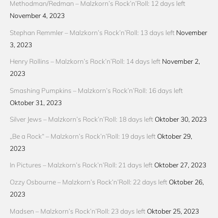
Methodman/Redman – Malzkorn’s Rock’n’Roll: 12 days left
November 4, 2023
Stephan Remmler – Malzkorn’s Rock’n’Roll: 13 days left
November
3, 2023
Henry Rollins – Malzkorn’s Rock’n’Roll: 14 days left
November 2,
2023
Smashing Pumpkins – Malzkorn’s Rock’n’Roll: 16 days left
Oktober 31, 2023
Silver Jews – Malzkorn’s Rock’n’Roll: 18 days left
Oktober 30, 2023
„Be a Rock“ – Malzkorn’s Rock’n’Roll: 19 days left
Oktober 29,
2023
In Pictures – Malzkorn’s Rock’n’Roll: 21 days left
Oktober 27, 2023
Ozzy Osbourne – Malzkorn’s Rock’n’Roll: 22 days left
Oktober 26,
2023
Madsen – Malzkorn’s Rock’n’Roll: 23 days left
Oktober 25, 2023