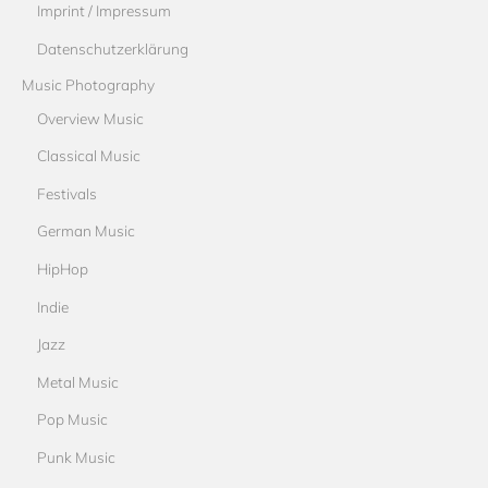
Imprint / Impressum
Datenschutzerklärung
Music Photography
Overview Music
Classical Music
Festivals
German Music
HipHop
Indie
Jazz
Metal Music
Pop Music
Punk Music