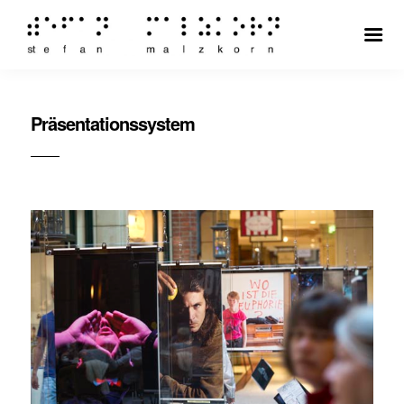
Präsentationssystem