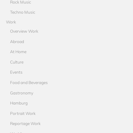
Rock Music
Techno Music
Work
Overview Work
Abroad
At Home
Culture
Events
Food and Beverages
Gastronomy
Hamburg
Portrait Work
Reportage Work