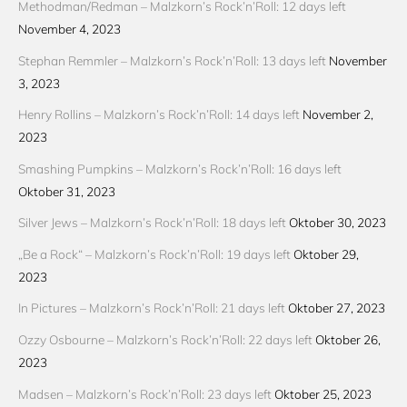
Methodman/Redman – Malzkorn’s Rock’n’Roll: 12 days left
November 4, 2023
Stephan Remmler – Malzkorn’s Rock’n’Roll: 13 days left
November
3, 2023
Henry Rollins – Malzkorn’s Rock’n’Roll: 14 days left
November 2,
2023
Smashing Pumpkins – Malzkorn’s Rock’n’Roll: 16 days left
Oktober 31, 2023
Silver Jews – Malzkorn’s Rock’n’Roll: 18 days left
Oktober 30, 2023
„Be a Rock“ – Malzkorn’s Rock’n’Roll: 19 days left
Oktober 29,
2023
In Pictures – Malzkorn’s Rock’n’Roll: 21 days left
Oktober 27, 2023
Ozzy Osbourne – Malzkorn’s Rock’n’Roll: 22 days left
Oktober 26,
2023
Madsen – Malzkorn’s Rock’n’Roll: 23 days left
Oktober 25, 2023