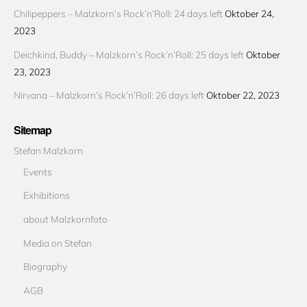
Chilipeppers – Malzkorn’s Rock’n’Roll: 24 days left
Oktober 24,
2023
Deichkind, Buddy – Malzkorn’s Rock’n’Roll: 25 days left
Oktober
23, 2023
Nirvana – Malzkorn’s Rock’n’Roll: 26 days left
Oktober 22, 2023
Sitemap
Stefan Malzkorn
Events
Exhibitions
about Malzkornfoto
Media on Stefan
Biography
AGB