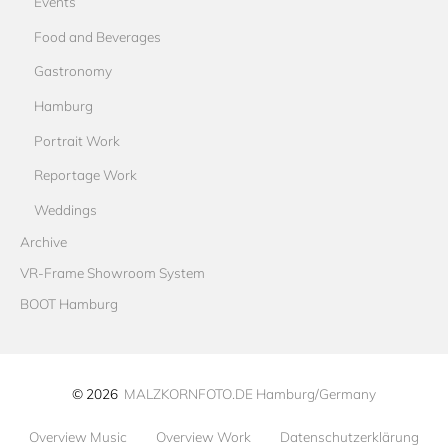
Events
Food and Beverages
Gastronomy
Hamburg
Portrait Work
Reportage Work
Weddings
Archive
VR-Frame Showroom System
BOOT Hamburg
© 2026
MALZKORNFOTO.DE Hamburg/Germany
Overview Music
Overview Work
Datenschutzerklärung