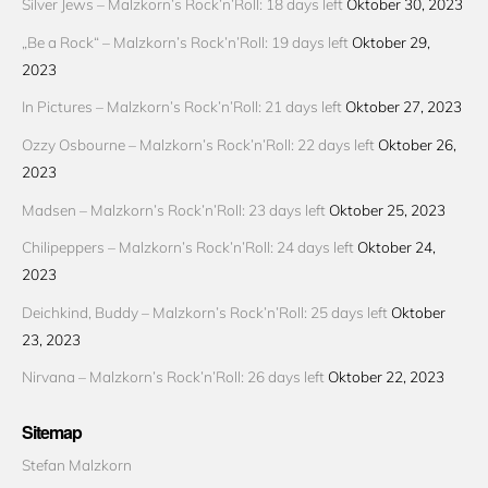
Silver Jews – Malzkorn’s Rock’n’Roll: 18 days left
Oktober 30, 2023
„Be a Rock“ – Malzkorn’s Rock’n’Roll: 19 days left
Oktober 29,
2023
In Pictures – Malzkorn’s Rock’n’Roll: 21 days left
Oktober 27, 2023
Ozzy Osbourne – Malzkorn’s Rock’n’Roll: 22 days left
Oktober 26,
2023
Madsen – Malzkorn’s Rock’n’Roll: 23 days left
Oktober 25, 2023
Chilipeppers – Malzkorn’s Rock’n’Roll: 24 days left
Oktober 24,
2023
Deichkind, Buddy – Malzkorn’s Rock’n’Roll: 25 days left
Oktober
23, 2023
Nirvana – Malzkorn’s Rock’n’Roll: 26 days left
Oktober 22, 2023
Sitemap
Stefan Malzkorn