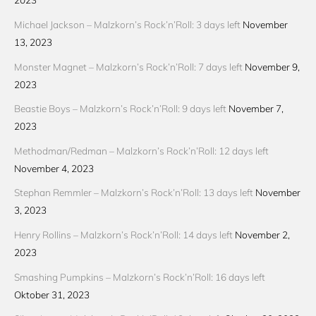
Michael Jackson – Malzkorn’s Rock’n’Roll: 3 days left
November
13, 2023
Monster Magnet – Malzkorn’s Rock’n’Roll: 7 days left
November 9,
2023
Beastie Boys – Malzkorn’s Rock’n’Roll: 9 days left
November 7,
2023
Methodman/Redman – Malzkorn’s Rock’n’Roll: 12 days left
November 4, 2023
Stephan Remmler – Malzkorn’s Rock’n’Roll: 13 days left
November
3, 2023
Henry Rollins – Malzkorn’s Rock’n’Roll: 14 days left
November 2,
2023
Smashing Pumpkins – Malzkorn’s Rock’n’Roll: 16 days left
Oktober 31, 2023