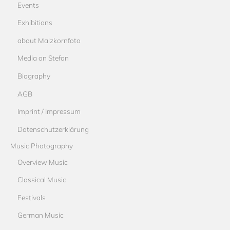
Events
Exhibitions
about Malzkornfoto
Media on Stefan
Biography
AGB
Imprint / Impressum
Datenschutzerklärung
Music Photography
Overview Music
Classical Music
Festivals
German Music