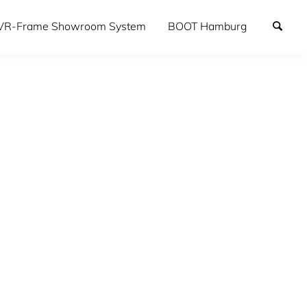
VR-Frame Showroom System
BOOT Hamburg