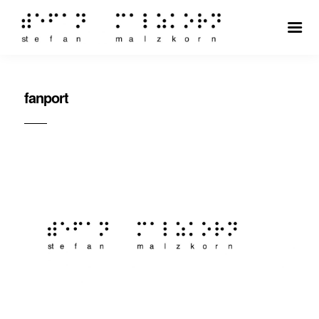
fanport