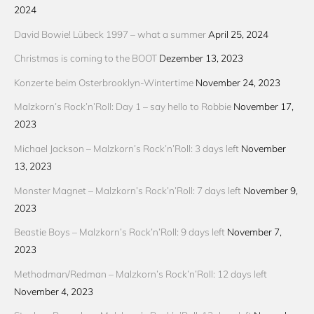
2024
David Bowie! Lübeck 1997 – what a summer
April 25, 2024
Christmas is coming to the BOOT
Dezember 13, 2023
Konzerte beim Osterbrooklyn-Wintertime
November 24, 2023
Malzkorn’s Rock’n’Roll: Day 1 – say hello to Robbie
November 17,
2023
Michael Jackson – Malzkorn’s Rock’n’Roll: 3 days left
November
13, 2023
Monster Magnet – Malzkorn’s Rock’n’Roll: 7 days left
November 9,
2023
Beastie Boys – Malzkorn’s Rock’n’Roll: 9 days left
November 7,
2023
Methodman/Redman – Malzkorn’s Rock’n’Roll: 12 days left
November 4, 2023