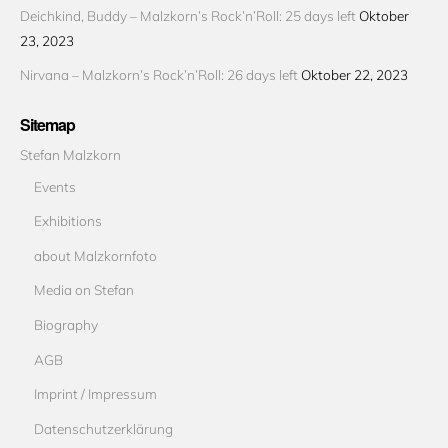
Deichkind, Buddy – Malzkorn’s Rock’n’Roll: 25 days left
Oktober
23, 2023
Nirvana – Malzkorn’s Rock’n’Roll: 26 days left
Oktober 22, 2023
Sitemap
Stefan Malzkorn
Events
Exhibitions
about Malzkornfoto
Media on Stefan
Biography
AGB
Imprint / Impressum
Datenschutzerklärung