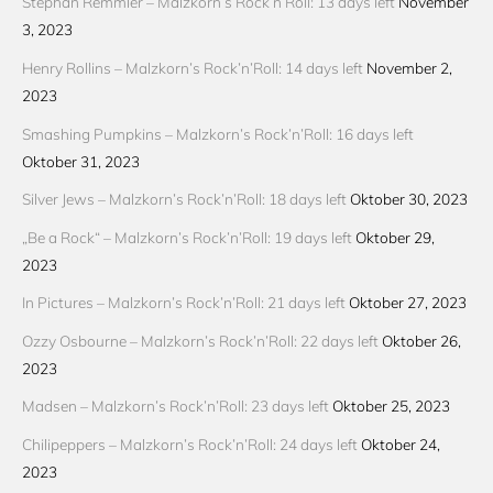
Stephan Remmler – Malzkorn’s Rock’n’Roll: 13 days left
November
3, 2023
Henry Rollins – Malzkorn’s Rock’n’Roll: 14 days left
November 2,
2023
Smashing Pumpkins – Malzkorn’s Rock’n’Roll: 16 days left
Oktober 31, 2023
Silver Jews – Malzkorn’s Rock’n’Roll: 18 days left
Oktober 30, 2023
„Be a Rock“ – Malzkorn’s Rock’n’Roll: 19 days left
Oktober 29,
2023
In Pictures – Malzkorn’s Rock’n’Roll: 21 days left
Oktober 27, 2023
Ozzy Osbourne – Malzkorn’s Rock’n’Roll: 22 days left
Oktober 26,
2023
Madsen – Malzkorn’s Rock’n’Roll: 23 days left
Oktober 25, 2023
Chilipeppers – Malzkorn’s Rock’n’Roll: 24 days left
Oktober 24,
2023