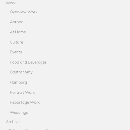
Work
Overview Work
Abroad
At Home
Culture
Events
Food and Beverages
Gastronomy
Hamburg
Portrait Work
Reportage Work
Weddings
Archive