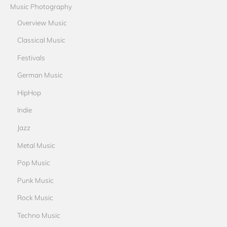
Music Photography
Overview Music
Classical Music
Festivals
German Music
HipHop
Indie
Jazz
Metal Music
Pop Music
Punk Music
Rock Music
Techno Music