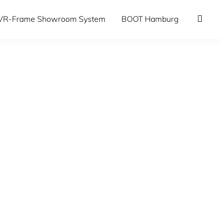
VR-Frame Showroom System
BOOT Hamburg