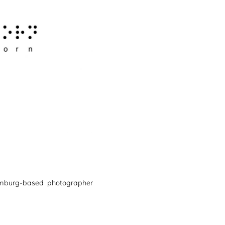
amburg-based photographer