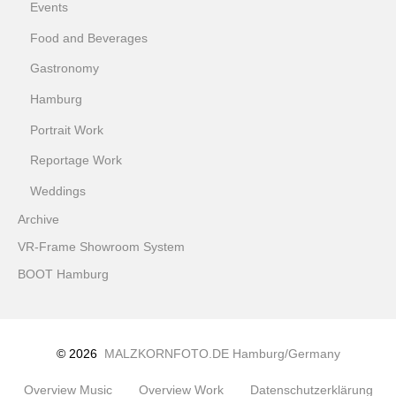
Events
Food and Beverages
Gastronomy
Hamburg
Portrait Work
Reportage Work
Weddings
Archive
VR-Frame Showroom System
BOOT Hamburg
© 2026
MALZKORNFOTO.DE Hamburg/Germany
Overview Music
Overview Work
Datenschutzerklärung