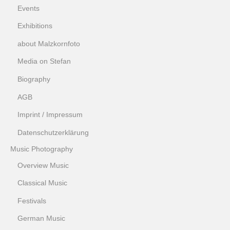
Events
Exhibitions
about Malzkornfoto
Media on Stefan
Biography
AGB
Imprint / Impressum
Datenschutzerklärung
Music Photography
Overview Music
Classical Music
Festivals
German Music