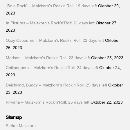
„Be a Rock“ – Malzkorn’s Rock’n’Roll: 19 days left
Oktober 29,
2023
In Pictures – Malzkorn’s Rock’n’Roll: 21 days left
Oktober 27,
2023
Ozzy Osbourne – Malzkorn’s Rock’n’Roll: 22 days left
Oktober
26, 2023
Madsen – Malzkorn’s Rock’n’Roll: 23 days left
Oktober 25, 2023
Chilipeppers – Malzkorn’s Rock’n’Roll: 24 days left
Oktober 24,
2023
Deichkind, Buddy – Malzkorn’s Rock’n’Roll: 25 days left
Oktober
23, 2023
Nirvana – Malzkorn’s Rock’n’Roll: 26 days left
Oktober 22, 2023
Sitemap
Stefan Malzkorn