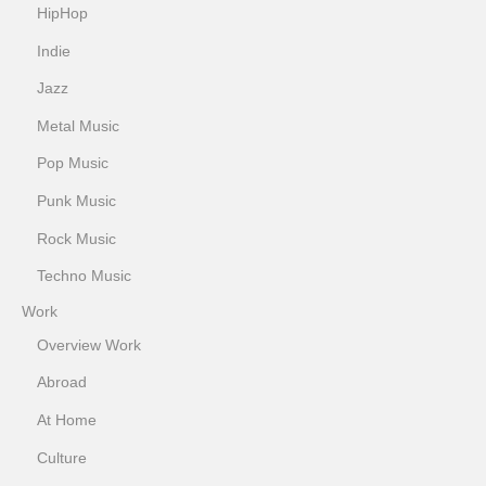
HipHop
Indie
Jazz
Metal Music
Pop Music
Punk Music
Rock Music
Techno Music
Work
Overview Work
Abroad
At Home
Culture