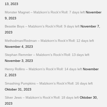
13, 2023
Monster Magnet – Malzkorn’s Rock’n’Roll: 7 days left
November
9, 2023
Beastie Boys – Malzkorn’s Rock’n’Roll: 9 days left
November 7,
2023
Methodman/Redman – Malzkorn’s Rock’n’Roll: 12 days left
November 4, 2023
Stephan Remmler – Malzkorn’s Rock’n’Roll: 13 days left
November 3, 2023
Henry Rollins – Malzkorn’s Rock’n’Roll: 14 days left
November
2, 2023
Smashing Pumpkins – Malzkorn’s Rock’n’Roll: 16 days left
Oktober 31, 2023
Silver Jews – Malzkorn’s Rock’n’Roll: 18 days left
Oktober 30,
2023