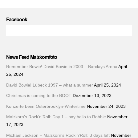
Facebook
News Feed Malzkornfoto
Remember Bowie! David Bowie in 2003 – Barclays Arena
April
25, 2024
David Bowie! Lübeck 1997 – what a summer
April 25, 2024
Christmas is coming to the BOOT
Dezember 13, 2023
Konzerte beim Osterbrooklyn-Wintertime
November 24, 2023
Malzkorn’s Rock’n’Roll: Day 1 – say hello to Robbie
November
17, 2023
Michael Jackson – Malzkorn’s Rock’n’Roll: 3 days left
November