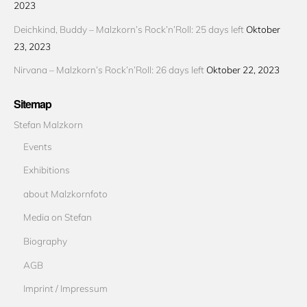
2023
Deichkind, Buddy – Malzkorn’s Rock’n’Roll: 25 days left
Oktober
23, 2023
Nirvana – Malzkorn’s Rock’n’Roll: 26 days left
Oktober 22, 2023
Sitemap
Stefan Malzkorn
Events
Exhibitions
about Malzkornfoto
Media on Stefan
Biography
AGB
Imprint / Impressum