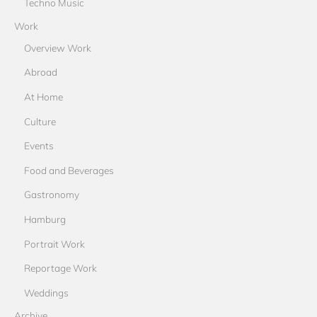
Techno Music
Work
Overview Work
Abroad
At Home
Culture
Events
Food and Beverages
Gastronomy
Hamburg
Portrait Work
Reportage Work
Weddings
Archive