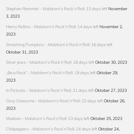
Stephan Remmler – Malzkorn’s Rock’n’Roll: 13 days left
November
3, 2023
Henry Rollins – Malzkorn’s Rock’n’Roll: 14 days left
November 2,
2023
Smashing Pumpkins – Malzkorn’s Rock’n’Roll: 16 days left
Oktober 31, 2023
Silver Jews – Malzkorn’s Rock’n’Roll: 18 days left
Oktober 30, 2023
„Be a Rock“ – Malzkorn’s Rock’n’Roll: 19 days left
Oktober 29,
2023
In Pictures – Malzkorn’s Rock’n’Roll: 21 days left
Oktober 27, 2023
Ozzy Osbourne – Malzkorn’s Rock’n’Roll: 22 days left
Oktober 26,
2023
Madsen – Malzkorn’s Rock’n’Roll: 23 days left
Oktober 25, 2023
Chilipeppers – Malzkorn’s Rock’n’Roll: 24 days left
Oktober 24,