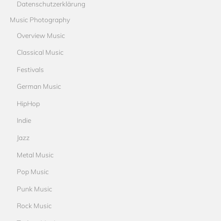
Datenschutzerklärung
Music Photography
Overview Music
Classical Music
Festivals
German Music
HipHop
Indie
Jazz
Metal Music
Pop Music
Punk Music
Rock Music