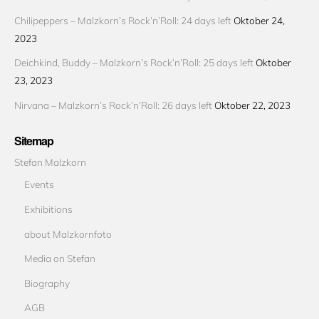
Chilipeppers – Malzkorn’s Rock’n’Roll: 24 days left
Oktober 24,
2023
Deichkind, Buddy – Malzkorn’s Rock’n’Roll: 25 days left
Oktober
23, 2023
Nirvana – Malzkorn’s Rock’n’Roll: 26 days left
Oktober 22, 2023
Sitemap
Stefan Malzkorn
Events
Exhibitions
about Malzkornfoto
Media on Stefan
Biography
AGB