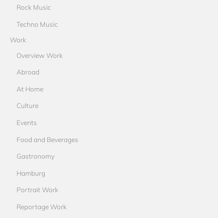
Rock Music
Techno Music
Work
Overview Work
Abroad
At Home
Culture
Events
Food and Beverages
Gastronomy
Hamburg
Portrait Work
Reportage Work