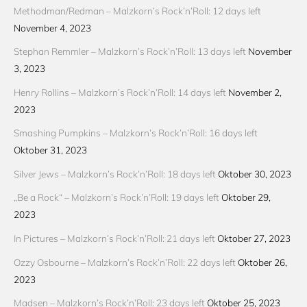
Methodman/Redman – Malzkorn’s Rock’n’Roll: 12 days left
November 4, 2023
Stephan Remmler – Malzkorn’s Rock’n’Roll: 13 days left
November
3, 2023
Henry Rollins – Malzkorn’s Rock’n’Roll: 14 days left
November 2,
2023
Smashing Pumpkins – Malzkorn’s Rock’n’Roll: 16 days left
Oktober 31, 2023
Silver Jews – Malzkorn’s Rock’n’Roll: 18 days left
Oktober 30, 2023
„Be a Rock“ – Malzkorn’s Rock’n’Roll: 19 days left
Oktober 29,
2023
In Pictures – Malzkorn’s Rock’n’Roll: 21 days left
Oktober 27, 2023
Ozzy Osbourne – Malzkorn’s Rock’n’Roll: 22 days left
Oktober 26,
2023
Madsen – Malzkorn’s Rock’n’Roll: 23 days left
Oktober 25, 2023