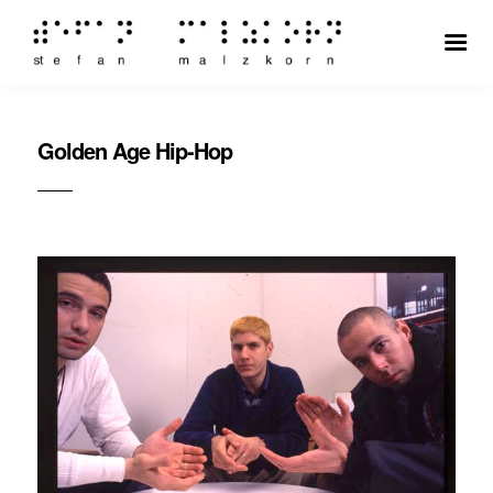
Golden Age Hip-Hop