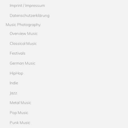
Imprint / Impressum
Datenschutzerklärung
Music Photography
Overview Music
Classical Music
Festivals
German Music
HipHop
Indie
Jazz
Metal Music
Pop Music
Punk Music