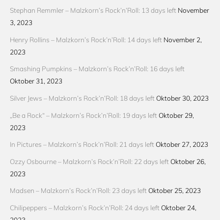
Stephan Remmler – Malzkorn’s Rock’n’Roll: 13 days left
November
3, 2023
Henry Rollins – Malzkorn’s Rock’n’Roll: 14 days left
November 2,
2023
Smashing Pumpkins – Malzkorn’s Rock’n’Roll: 16 days left
Oktober 31, 2023
Silver Jews – Malzkorn’s Rock’n’Roll: 18 days left
Oktober 30, 2023
„Be a Rock“ – Malzkorn’s Rock’n’Roll: 19 days left
Oktober 29,
2023
In Pictures – Malzkorn’s Rock’n’Roll: 21 days left
Oktober 27, 2023
Ozzy Osbourne – Malzkorn’s Rock’n’Roll: 22 days left
Oktober 26,
2023
Madsen – Malzkorn’s Rock’n’Roll: 23 days left
Oktober 25, 2023
Chilipeppers – Malzkorn’s Rock’n’Roll: 24 days left
Oktober 24,
2023