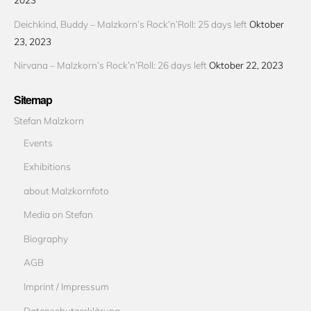
Deichkind, Buddy – Malzkorn’s Rock’n’Roll: 25 days left
Oktober
23, 2023
Nirvana – Malzkorn’s Rock’n’Roll: 26 days left
Oktober 22, 2023
Sitemap
Stefan Malzkorn
Events
Exhibitions
about Malzkornfoto
Media on Stefan
Biography
AGB
Imprint / Impressum
Datenschutzerklärung