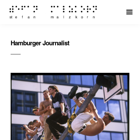
Hamburger Journalist