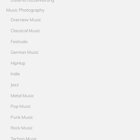
Music Photography
Overview Music
Classical Music
Festivals
German Music
HipHop
Indie
Jazz
Metal Music
Pop Music
Punk Music
Rock Music
Techno Music