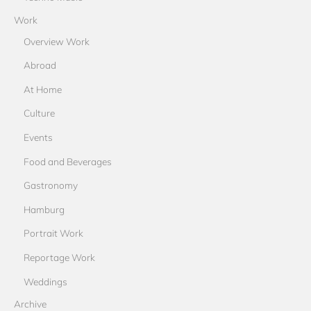
Work
Overview Work
Abroad
At Home
Culture
Events
Food and Beverages
Gastronomy
Hamburg
Portrait Work
Reportage Work
Weddings
Archive