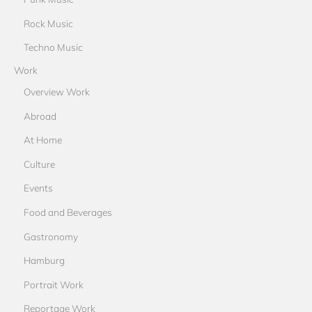
Rock Music
Techno Music
Work
Overview Work
Abroad
At Home
Culture
Events
Food and Beverages
Gastronomy
Hamburg
Portrait Work
Reportage Work