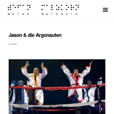
Jason & die Argonauten