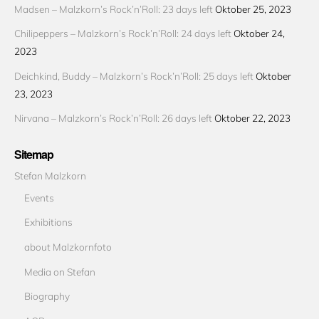
Madsen – Malzkorn’s Rock’n’Roll: 23 days left
Oktober 25, 2023
Chilipeppers – Malzkorn’s Rock’n’Roll: 24 days left
Oktober 24,
2023
Deichkind, Buddy – Malzkorn’s Rock’n’Roll: 25 days left
Oktober
23, 2023
Nirvana – Malzkorn’s Rock’n’Roll: 26 days left
Oktober 22, 2023
Sitemap
Stefan Malzkorn
Events
Exhibitions
about Malzkornfoto
Media on Stefan
Biography