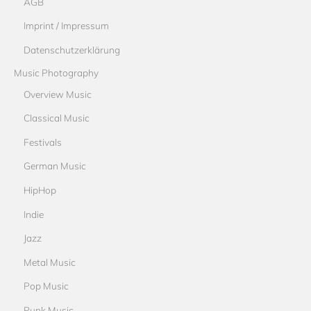
AGB
Imprint / Impressum
Datenschutzerklärung
Music Photography
Overview Music
Classical Music
Festivals
German Music
HipHop
Indie
Jazz
Metal Music
Pop Music
Punk Music