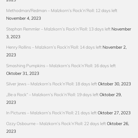
Methodman/Redman – Malzkorn’s Rock’n’Roll: 12 days left
November 4, 2023
Stephan Remmler – Malzkorn’s Rock’n’Roll: 13 days left
November
3, 2023
Henry Rollins – Malzkorn’s Rock’n’Roll: 14 days left
November 2,
2023
Smashing Pumpkins – Malzkorn’s Rock’n’Roll: 16 days left
Oktober 31, 2023
Silver Jews – Malzkorn’s Rock’n’Roll: 18 days left
Oktober 30, 2023
„Be a Rock“ – Malzkorn’s Rock’n’Roll: 19 days left
Oktober 29,
2023
In Pictures – Malzkorn’s Rock’n’Roll: 21 days left
Oktober 27, 2023
Ozzy Osbourne – Malzkorn’s Rock’n’Roll: 22 days left
Oktober 26,
2023