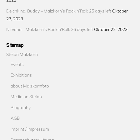
Deichkind, Buddy – Malzkorn’s Rock’n’Roll: 25 days left
Oktober
23, 2023
Nirvana – Malzkorn’s Rock’n’Roll: 26 days left
Oktober 22, 2023
Sitemap
Stefan Malzkorn
Events
Exhibitions
about Malzkornfoto
Media on Stefan
Biography
AGB
Imprint / Impressum
Datenschutzerklärung