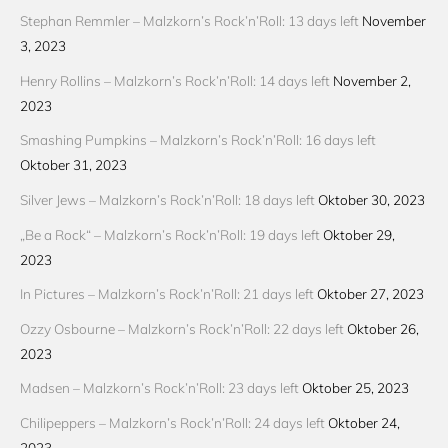
Stephan Remmler – Malzkorn’s Rock’n’Roll: 13 days left
November
3, 2023
Henry Rollins – Malzkorn’s Rock’n’Roll: 14 days left
November 2,
2023
Smashing Pumpkins – Malzkorn’s Rock’n’Roll: 16 days left
Oktober 31, 2023
Silver Jews – Malzkorn’s Rock’n’Roll: 18 days left
Oktober 30, 2023
„Be a Rock“ – Malzkorn’s Rock’n’Roll: 19 days left
Oktober 29,
2023
In Pictures – Malzkorn’s Rock’n’Roll: 21 days left
Oktober 27, 2023
Ozzy Osbourne – Malzkorn’s Rock’n’Roll: 22 days left
Oktober 26,
2023
Madsen – Malzkorn’s Rock’n’Roll: 23 days left
Oktober 25, 2023
Chilipeppers – Malzkorn’s Rock’n’Roll: 24 days left
Oktober 24,
2023