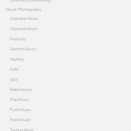
Music Photography
Overview Music
Classical Music
Festivals
German Music
HipHop
Indie
Jazz
Metal Music
Pop Music
Punk Music
Rock Music
Techno Music