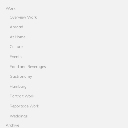
Work
Overview Work
Abroad
At Home
Culture
Events
Food and Beverages
Gastronomy
Hamburg
Portrait Work
Reportage Work
Weddings
Archive