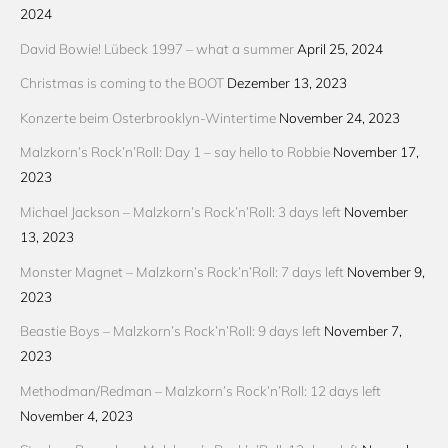
2024
David Bowie! Lübeck 1997 – what a summer
April 25, 2024
Christmas is coming to the BOOT
Dezember 13, 2023
Konzerte beim Osterbrooklyn-Wintertime
November 24, 2023
Malzkorn’s Rock’n’Roll: Day 1 – say hello to Robbie
November 17,
2023
Michael Jackson – Malzkorn’s Rock’n’Roll: 3 days left
November
13, 2023
Monster Magnet – Malzkorn’s Rock’n’Roll: 7 days left
November 9,
2023
Beastie Boys – Malzkorn’s Rock’n’Roll: 9 days left
November 7,
2023
Methodman/Redman – Malzkorn’s Rock’n’Roll: 12 days left
November 4, 2023