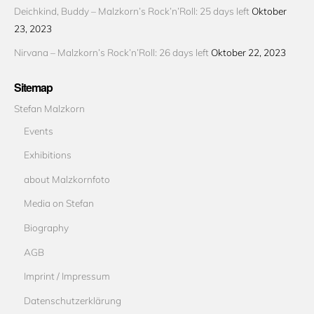
Deichkind, Buddy – Malzkorn’s Rock’n’Roll: 25 days left
Oktober
23, 2023
Nirvana – Malzkorn’s Rock’n’Roll: 26 days left
Oktober 22, 2023
Sitemap
Stefan Malzkorn
Events
Exhibitions
about Malzkornfoto
Media on Stefan
Biography
AGB
Imprint / Impressum
Datenschutzerklärung