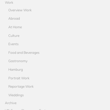
Work
Overview Work
Abroad
At Home
Culture
Events
Food and Beverages
Gastronomy
Hamburg
Portrait Work
Reportage Work
Weddings
Archive