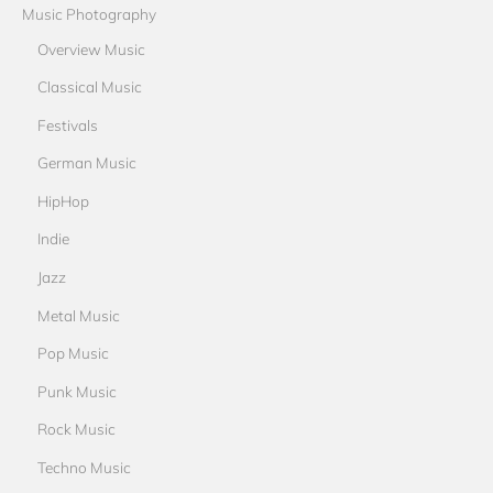
Music Photography
Overview Music
Classical Music
Festivals
German Music
HipHop
Indie
Jazz
Metal Music
Pop Music
Punk Music
Rock Music
Techno Music