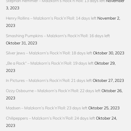
Stephan Remmler – Malzkorn’s Rock’n’Roll: 13 days left
November
3, 2023
Henry Rollins – Malzkorn’s Rock’n’Roll: 14 days left
November 2,
2023
Smashing Pumpkins – Malzkorn’s Rock’n’Roll: 16 days left
Oktober 31, 2023
Silver Jews – Malzkorn’s Rock’n’Roll: 18 days left
Oktober 30, 2023
„Be a Rock“ – Malzkorn’s Rock’n’Roll: 19 days left
Oktober 29,
2023
In Pictures – Malzkorn’s Rock’n’Roll: 21 days left
Oktober 27, 2023
Ozzy Osbourne – Malzkorn’s Rock’n’Roll: 22 days left
Oktober 26,
2023
Madsen – Malzkorn’s Rock’n’Roll: 23 days left
Oktober 25, 2023
Chilipeppers – Malzkorn’s Rock’n’Roll: 24 days left
Oktober 24,
2023