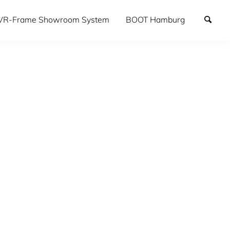
VR-Frame Showroom System
BOOT Hamburg