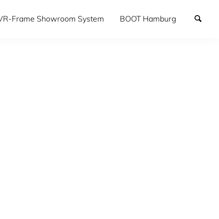
VR-Frame Showroom System
BOOT Hamburg