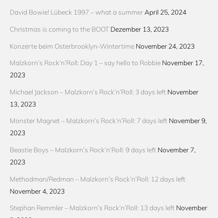
David Bowie! Lübeck 1997 – what a summer
April 25, 2024
Christmas is coming to the BOOT
Dezember 13, 2023
Konzerte beim Osterbrooklyn-Wintertime
November 24, 2023
Malzkorn’s Rock’n’Roll: Day 1 – say hello to Robbie
November 17,
2023
Michael Jackson – Malzkorn’s Rock’n’Roll: 3 days left
November
13, 2023
Monster Magnet – Malzkorn’s Rock’n’Roll: 7 days left
November 9,
2023
Beastie Boys – Malzkorn’s Rock’n’Roll: 9 days left
November 7,
2023
Methodman/Redman – Malzkorn’s Rock’n’Roll: 12 days left
November 4, 2023
Stephan Remmler – Malzkorn’s Rock’n’Roll: 13 days left
November