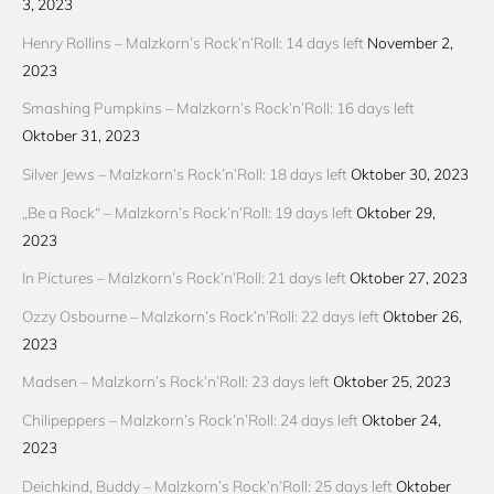
3, 2023
Henry Rollins – Malzkorn’s Rock’n’Roll: 14 days left
November 2,
2023
Smashing Pumpkins – Malzkorn’s Rock’n’Roll: 16 days left
Oktober 31, 2023
Silver Jews – Malzkorn’s Rock’n’Roll: 18 days left
Oktober 30, 2023
„Be a Rock“ – Malzkorn’s Rock’n’Roll: 19 days left
Oktober 29,
2023
In Pictures – Malzkorn’s Rock’n’Roll: 21 days left
Oktober 27, 2023
Ozzy Osbourne – Malzkorn’s Rock’n’Roll: 22 days left
Oktober 26,
2023
Madsen – Malzkorn’s Rock’n’Roll: 23 days left
Oktober 25, 2023
Chilipeppers – Malzkorn’s Rock’n’Roll: 24 days left
Oktober 24,
2023
Deichkind, Buddy – Malzkorn’s Rock’n’Roll: 25 days left
Oktober