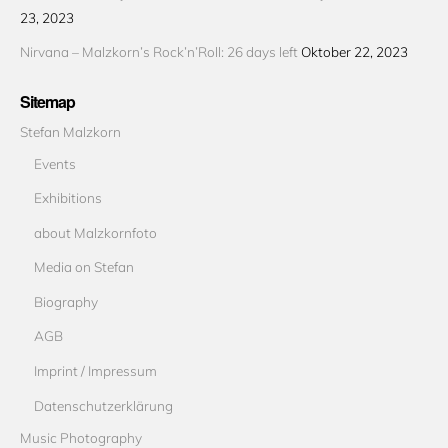
23, 2023
Nirvana – Malzkorn’s Rock’n’Roll: 26 days left
Oktober 22, 2023
Sitemap
Stefan Malzkorn
Events
Exhibitions
about Malzkornfoto
Media on Stefan
Biography
AGB
Imprint / Impressum
Datenschutzerklärung
Music Photography