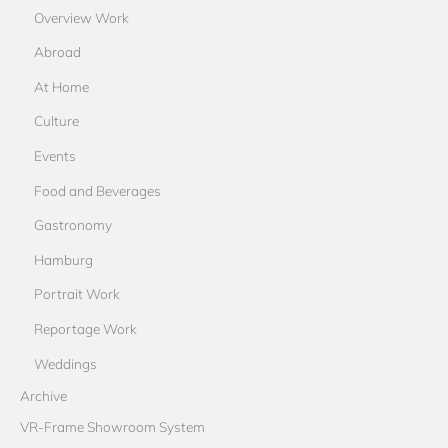
Overview Work
Abroad
At Home
Culture
Events
Food and Beverages
Gastronomy
Hamburg
Portrait Work
Reportage Work
Weddings
Archive
VR-Frame Showroom System