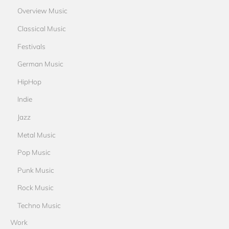
Overview Music
Classical Music
Festivals
German Music
HipHop
Indie
Jazz
Metal Music
Pop Music
Punk Music
Rock Music
Techno Music
Work