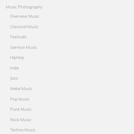
Music Photography
Overview Music
Classical Music
Festivals
German Music
HipHop
Indie
Jazz
Metal Music
Pop Music
Punk Music
Rock Music
Techno Music