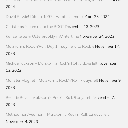
2024
David Bowie! Lübeck 1997 – what a summer
April 25, 2024
Christmas is coming to the BOOT
Dezember 13, 2023
Konzerte beim Osterbrooklyn-Wintertime
November 24, 2023
Malzkorn’s Rock’n’Roll: Day 1 – say hello to Robbie
November 17,
2023
Michael Jackson – Malzkorn’s Rock’n’Roll: 3 days left
November
13, 2023
Monster Magnet – Malzkorn’s Rock’n’Roll: 7 days left
November 9,
2023
Beastie Boys – Malzkorn’s Rock’n’Roll: 9 days left
November 7,
2023
Methodman/Redman – Malzkorn’s Rock’n’Roll: 12 days left
November 4, 2023