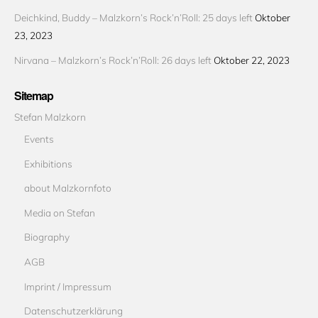
Deichkind, Buddy – Malzkorn’s Rock’n’Roll: 25 days left
Oktober
23, 2023
Nirvana – Malzkorn’s Rock’n’Roll: 26 days left
Oktober 22, 2023
Sitemap
Stefan Malzkorn
Events
Exhibitions
about Malzkornfoto
Media on Stefan
Biography
AGB
Imprint / Impressum
Datenschutzerklärung