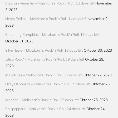
Stephan Remmler – Malzkorn’s Rock’n’Roll: 13 days left
November
3, 2023
Henry Rollins – Malzkorn’s Rock’n’Roll: 14 days left
November 2,
2023
Smashing Pumpkins – Malzkorn’s Rock’n’Roll: 16 days left
Oktober 31, 2023
Silver Jews – Malzkorn’s Rock’n’Roll: 18 days left
Oktober 30, 2023
„Be a Rock“ – Malzkorn’s Rock’n’Roll: 19 days left
Oktober 29,
2023
In Pictures – Malzkorn’s Rock’n’Roll: 21 days left
Oktober 27, 2023
Ozzy Osbourne – Malzkorn’s Rock’n’Roll: 22 days left
Oktober 26,
2023
Madsen – Malzkorn’s Rock’n’Roll: 23 days left
Oktober 25, 2023
Chilipeppers – Malzkorn’s Rock’n’Roll: 24 days left
Oktober 24,
2023