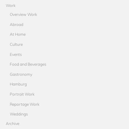
Work
Overview Work
Abroad
At Home
Culture
Events
Food and Beverages
Gastronomy
Hamburg
Portrait Work
Reportage Work
Weddings
Archive