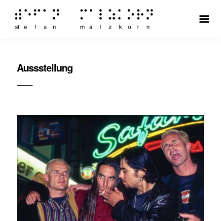
Aussstellung