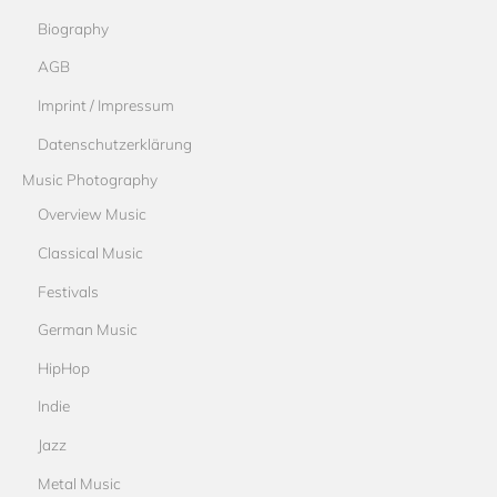
Biography
AGB
Imprint / Impressum
Datenschutzerklärung
Music Photography
Overview Music
Classical Music
Festivals
German Music
HipHop
Indie
Jazz
Metal Music