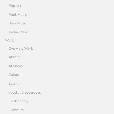
Pop Music
Punk Music
Rock Music
Techno Music
Work
Overview Work
Abroad
At Home
Culture
Events
Food and Beverages
Gastronomy
Hamburg