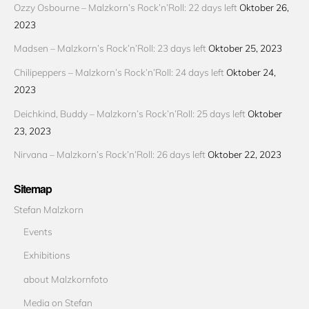
Ozzy Osbourne – Malzkorn’s Rock’n’Roll: 22 days left
Oktober 26,
2023
Madsen – Malzkorn’s Rock’n’Roll: 23 days left
Oktober 25, 2023
Chilipeppers – Malzkorn’s Rock’n’Roll: 24 days left
Oktober 24,
2023
Deichkind, Buddy – Malzkorn’s Rock’n’Roll: 25 days left
Oktober
23, 2023
Nirvana – Malzkorn’s Rock’n’Roll: 26 days left
Oktober 22, 2023
Sitemap
Stefan Malzkorn
Events
Exhibitions
about Malzkornfoto
Media on Stefan