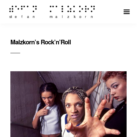
Malzkorn’s Rock’n’Roll