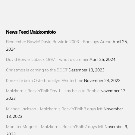
News Feed Malzkornfoto
Remember Bowie! David Bowie in 2003 – Barclays Arena
April 25,
2024
David Bowie! Lübeck 1997 – what a summer
April 25, 2024
Christmas is coming to the BOOT
Dezember 13, 2023
Konzerte beim Osterbrooklyn-Wintertime
November 24, 2023
Malzkorn’s Rock’n’Roll: Day 1 – say hello to Robbie
November 17,
2023
Michael Jackson – Malzkorn’s Rock’n’Roll: 3 days left
November
13, 2023
Monster Magnet – Malzkorn’s Rock’n’Roll: 7 days left
November 9,
2023