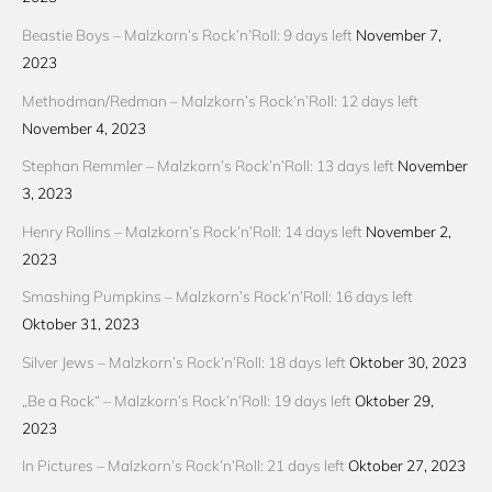
Beastie Boys – Malzkorn’s Rock’n’Roll: 9 days left
November 7,
2023
Methodman/Redman – Malzkorn’s Rock’n’Roll: 12 days left
November 4, 2023
Stephan Remmler – Malzkorn’s Rock’n’Roll: 13 days left
November
3, 2023
Henry Rollins – Malzkorn’s Rock’n’Roll: 14 days left
November 2,
2023
Smashing Pumpkins – Malzkorn’s Rock’n’Roll: 16 days left
Oktober 31, 2023
Silver Jews – Malzkorn’s Rock’n’Roll: 18 days left
Oktober 30, 2023
„Be a Rock“ – Malzkorn’s Rock’n’Roll: 19 days left
Oktober 29,
2023
In Pictures – Malzkorn’s Rock’n’Roll: 21 days left
Oktober 27, 2023